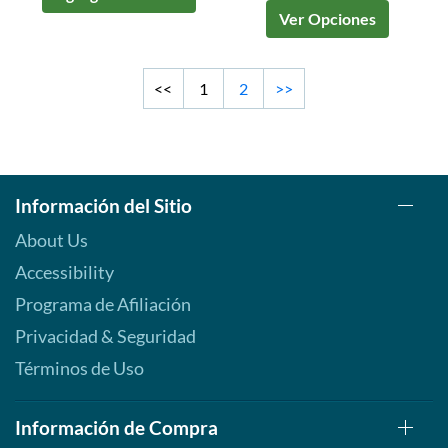
Ver Opciones
<<
1
2
>>
Información del Sitio
About Us
Accessibility
Programa de Afiliación
Privacidad & Seguridad
Términos de Uso
Información de Compra