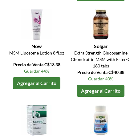
Now
Solgar
MSM Liposome Lotion 8 fl.oz
Extra Strength Glucosamine
Chondroitin MSM with Ester-C
Precio de Venta C$13.38
180 tabs
Guardar 44%
Precio de Venta C$40.88
Guardar 40%
Agregar al Carrito
Agregar al Carrito