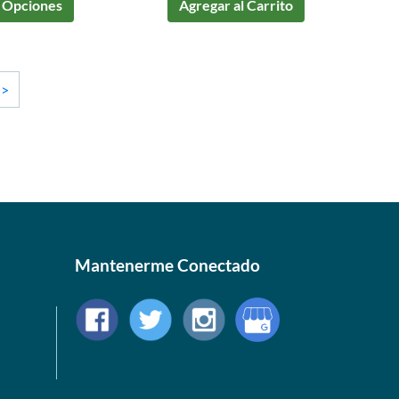
 Opciones
Agregar al Carrito
>>
Mantenerme Conectado