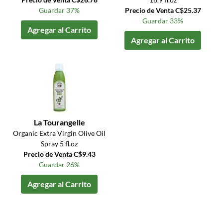
Guardar 37%
Precio de Venta C$25.37
Guardar 33%
Agregar al Carrito
Agregar al Carrito
La Tourangelle
Organic Extra Virgin Olive Oil
Spray 5 fl.oz
Precio de Venta C$9.43
Guardar 26%
Agregar al Carrito