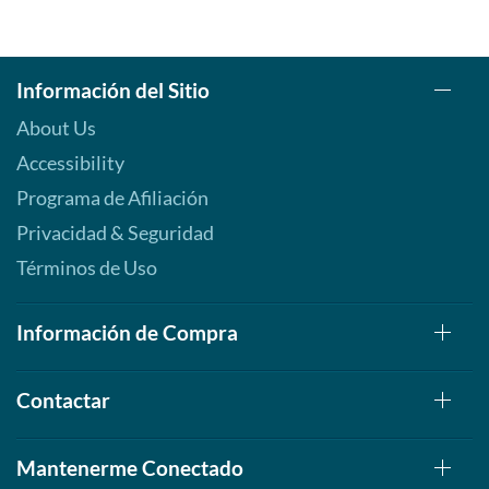
Información del Sitio
About Us
Accessibility
Programa de Afiliación
Privacidad & Seguridad
Términos de Uso
Información de Compra
Contactar
Mantenerme Conectado