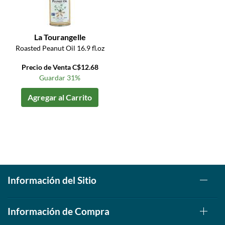
La Tourangelle
Roasted Peanut Oil 16.9 fl.oz
Precio de Venta C$12.68
Guardar 31%
Agregar al Carrito
Información del Sitio
Información de Compra