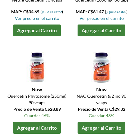
MAP: C$34.65
(
)
MAP: C$61.47
(
)
¿Qué es esto?
¿Qué es esto?
Ver precio en el carrito
Ver precio en el carrito
Agregar al Carrito
Agregar al Carrito
Now
Now
Quercetin Phytosome (250mg)
NAC Quercetin & Zinc 90
90 vcaps
vcaps
Precio de Venta C$28.89
Precio de Venta C$29.32
Guardar 46%
Guardar 48%
Agregar al Carrito
Agregar al Carrito