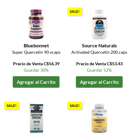
SALE!
Bluebonnet
Source Naturals
Super Quercetin 90 vcaps
Activated Quercetin 200 caps
Precio de Venta C$56.39
Precio de Venta C$53.43
Guardar 30%
Guardar 52%
Agregar al Carrito
Agregar al Carrito
SALE!
SALE!