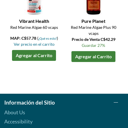
Vibrant Health
Pure Planet
Red Marine Algae 60 vcaps
Red Marine Algae Plus 90
vcaps
MAP: C$57.78
(
)
¿Qué es esto?
Precio de Venta C$42.29
Ver precio en el carrito
Guardar 27%
Agregar al Carrito
Agregar al Carrito
Información del Sitio
About Us
Accessibility