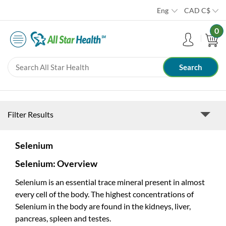
Eng
CAD
C$
0
Filter Results
Selenium
Selenium: Overview
Selenium is an essential trace mineral present in almost
every cell of the body. The highest concentrations of
Selenium in the body are found in the kidneys, liver,
pancreas, spleen and testes.