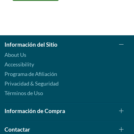
Información del Sitio
About Us
Accessibility
Programa de Afiliación
Privacidad & Seguridad
Términos de Uso
Información de Compra
Contactar