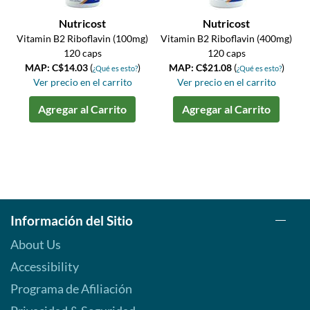
Nutricost
Nutricost
Vitamin B2 Riboflavin (100mg)
Vitamin B2 Riboflavin (400mg)
120 caps
120 caps
MAP: C$14.03
(
)
MAP: C$21.08
(
)
¿Qué es esto?
¿Qué es esto?
Ver precio en el carrito
Ver precio en el carrito
Agregar al Carrito
Agregar al Carrito
Información del Sitio
About Us
Accessibility
Programa de Afiliación