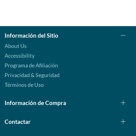
Información del Sitio
About Us
Accessibility
Programa de Afiliación
Privacidad & Seguridad
Términos de Uso
Información de Compra
Contactar