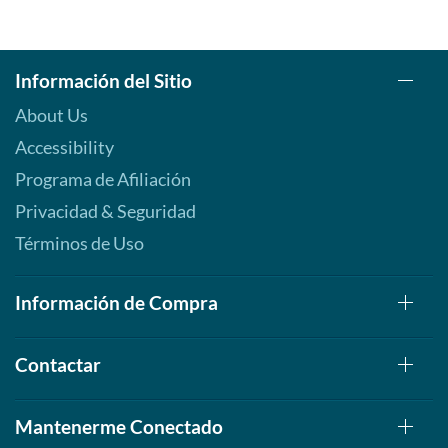
Información del Sitio
About Us
Accessibility
Programa de Afiliación
Privacidad & Seguridad
Términos de Uso
Información de Compra
Contactar
Mantenerme Conectado