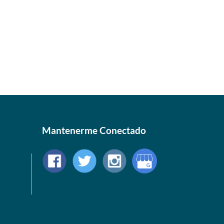
Mantenerme Conectado