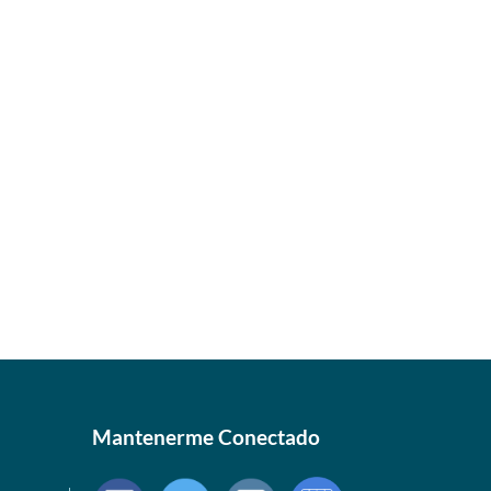
Mantenerme Conectado