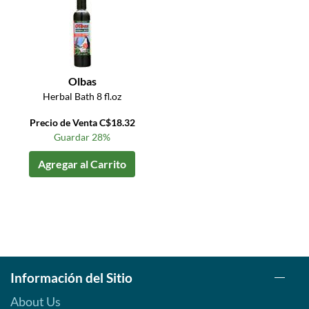
Olbas
Herbal Bath 8 fl.oz
Precio de Venta C$18.32
Guardar 28%
Agregar al Carrito
Información del Sitio
About Us