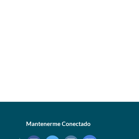
Mantenerme Conectado