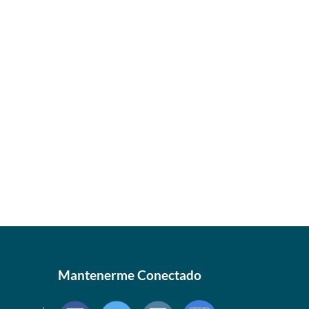
Mantenerme Conectado