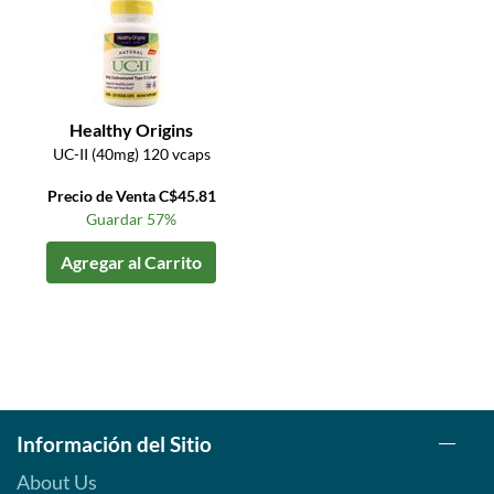
Healthy Origins
UC-II (40mg) 120 vcaps
Precio de Venta C$45.81
Guardar 57%
Agregar al Carrito
Información del Sitio
About Us