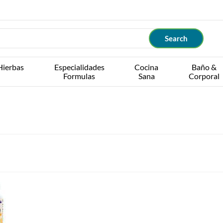
Hierbas
Especialidades
Cocina
Baño &
Formulas
Sana
Corporal