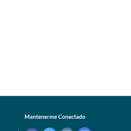
Mantenerme Conectado