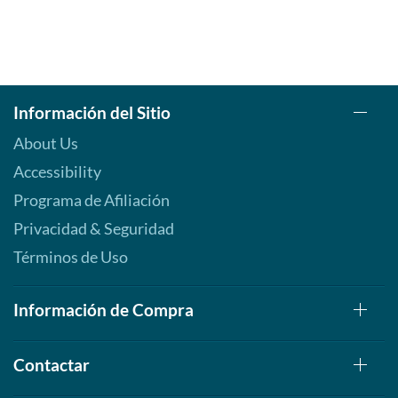
Información del Sitio
About Us
Accessibility
Programa de Afiliación
Privacidad & Seguridad
Términos de Uso
Información de Compra
Contactar