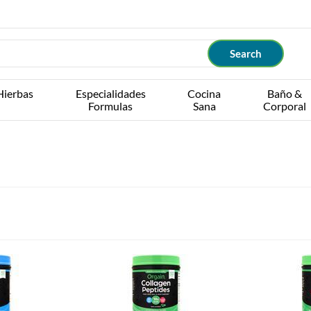
Hierbas
Especialidades
Cocina
Baño &
Formulas
Sana
Corporal