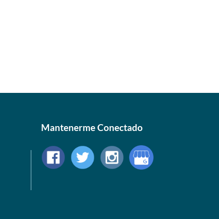
Mantenerme Conectado