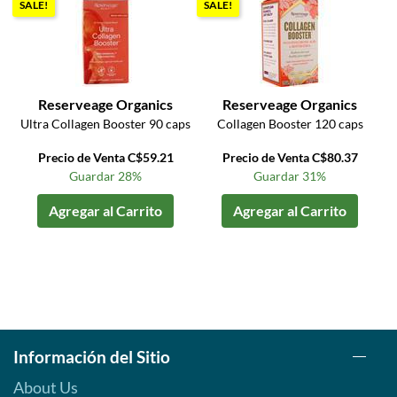
SALE!
SALE!
Reserveage Organics
Reserveage Organics
Ultra Collagen Booster 90 caps
Collagen Booster 120 caps
Precio de Venta C$59.21
Precio de Venta C$80.37
Guardar 28%
Guardar 31%
Agregar al Carrito
Agregar al Carrito
Información del Sitio
About Us