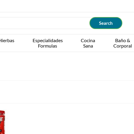
Hierbas
Especialidades
Cocina
Baño &
Formulas
Sana
Corporal