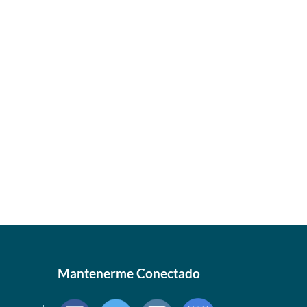
Mantenerme Conectado