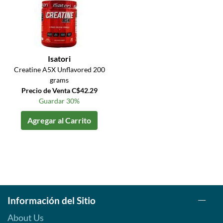
Isatori
Creatine A5X Unflavored 200
grams
Precio de Venta C$42.29
Guardar 30%
Agregar al Carrito
Información del Sitio
About Us