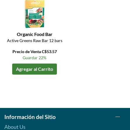
Organic Food Bar
Active Greens Raw Bar 12 bars
Precio de Venta C$53.57
Guardar 22%
Agregar al Carrito
Información del Sitio
About Us