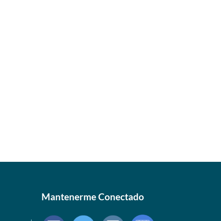
Mantenerme Conectado