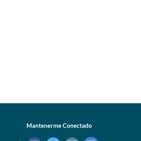
Mantenerme Conectado