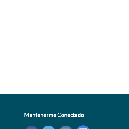
Mantenerme Conectado