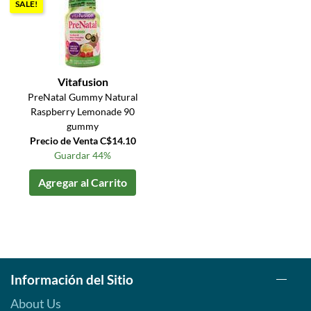
SALE!
Vitafusion
PreNatal Gummy Natural
Raspberry Lemonade 90
gummy
Precio de Venta C$14.10
Guardar 44%
Agregar al Carrito
Información del Sitio
About Us