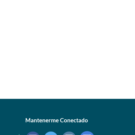
Mantenerme Conectado