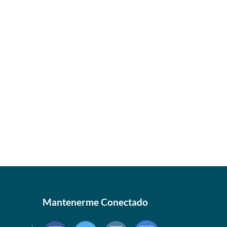
Mantenerme Conectado