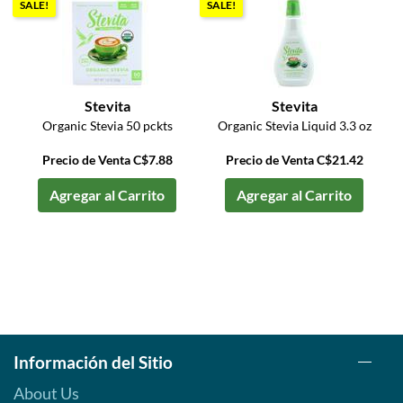
SALE!
SALE!
Stevita
Stevita
Organic Stevia 50 pckts
Organic Stevia Liquid 3.3 oz
Precio de Venta C$7.88
Precio de Venta C$21.42
Agregar al Carrito
Agregar al Carrito
Información del Sitio
About Us