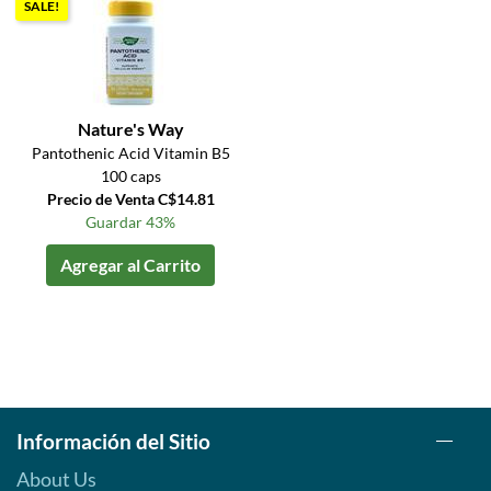
SALE!
Nature's Way
Pantothenic Acid Vitamin B5
100 caps
Precio de Venta C$14.81
Guardar 43%
Agregar al Carrito
Información del Sitio
About Us