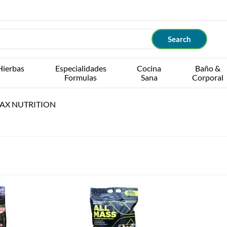
Hierbas
Especialidades
Cocina
Baño &
Formulas
Sana
Corporal
AX NUTRITION