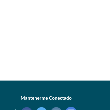
Mantenerme Conectado