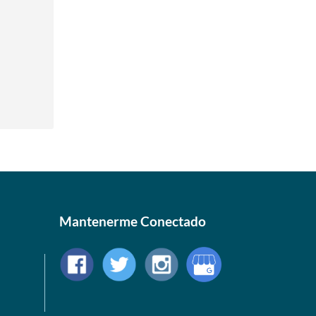
Mantenerme Conectado