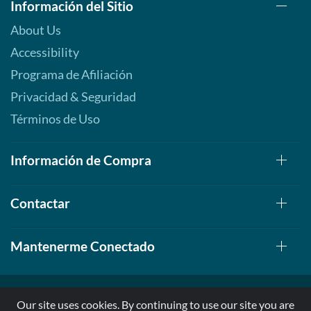
Información del Sitio
About Us
Accessibility
Programa de Afiliación
Privacidad & Seguridad
Términos de Uso
Información de Compra
Contactar
Mantenerme Conectado
Our site uses cookies. By continuing to use our site you are