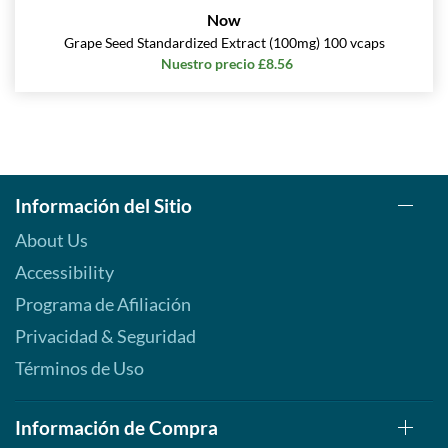
Now
Grape Seed Standardized Extract (100mg) 100 vcaps
Nuestro precio £8.56
Información del Sitio
About Us
Accessibility
Programa de Afiliación
Privacidad & Seguridad
Términos de Uso
Información de Compra