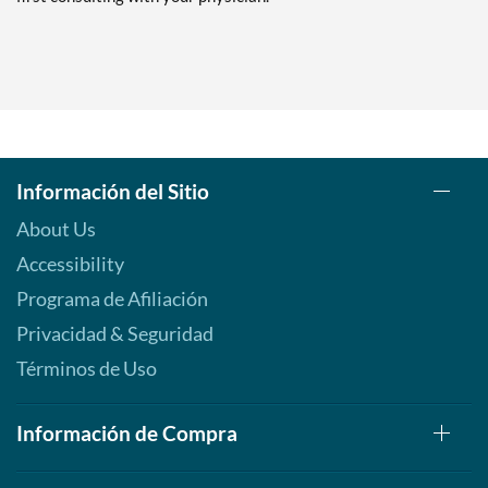
Información del Sitio
About Us
Accessibility
Programa de Afiliación
Privacidad & Seguridad
Términos de Uso
Información de Compra