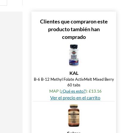
Clientes que compraron este
producto también han
comprado
KAL
B-6 B-12 Methyl Folate ActivMelt Mixed Berry
60 tabs
MAP (
¿Qué es esto?
): £13.16
Ver el precio en el carrito