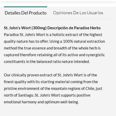
Opiniones De Los Usuarios
Detalles Del Producto
St. John's Wort (300mg) Descripción de Paradise Herbs
Paradise St. John's Wort is a holistic extract of the highest
quality nature has to offer. Using a 100% natural extraction
method the true essence and breadth of the whole herb is
captured therefore retaining all of its active and synergistic
constituents in the balanced ratio nature intended.
Our clinically proven extract of St. John's Wort is of the
finest quality with its starting material coming from the
pristine environment of the mountain regions of Chile, just
north of Santiago. St. John's Wort supports positive
emotional harmony and optimum well-being.