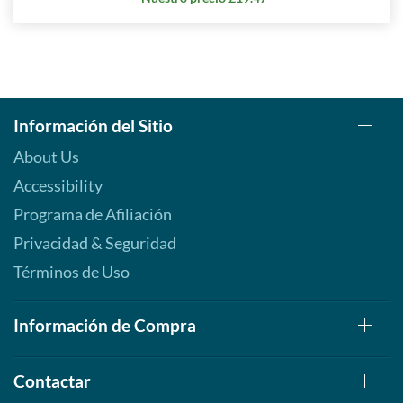
Información del Sitio
About Us
Accessibility
Programa de Afiliación
Privacidad & Seguridad
Términos de Uso
Información de Compra
Contactar