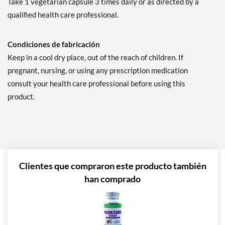
Take 1 vegetarian capsule 3 times daily or as directed by a
qualified health care professional.
Condiciones de fabricación
Keep in a cool dry place, out of the reach of children. If
pregnant, nursing, or using any prescription medication
consult your health care professional before using this
product.
Clientes que compraron este producto también
han comprado