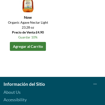
Now
Organic Agave Nectar Light
23.28 oz
Precio de Venta £4.90
Guardar 10%
Agregar al Carrito
Información del Sitio
About Us
Accessibility