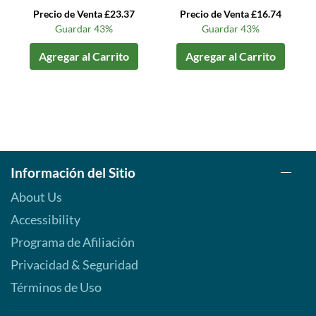
Precio de Venta £23.37
Precio de Venta £16.74
Guardar 43%
Guardar 43%
Agregar al Carrito
Agregar al Carrito
Información del Sitio
About Us
Accessibility
Programa de Afiliación
Privacidad & Seguridad
Términos de Uso