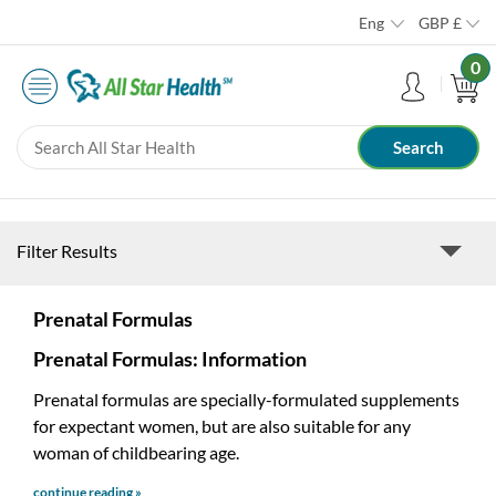
Eng
GBP
£
0
Filter Results
Prenatal Formulas
Prenatal Formulas: Information
Prenatal formulas are specially-formulated supplements
for expectant women, but are also suitable for any
woman of childbearing age.
continue reading »