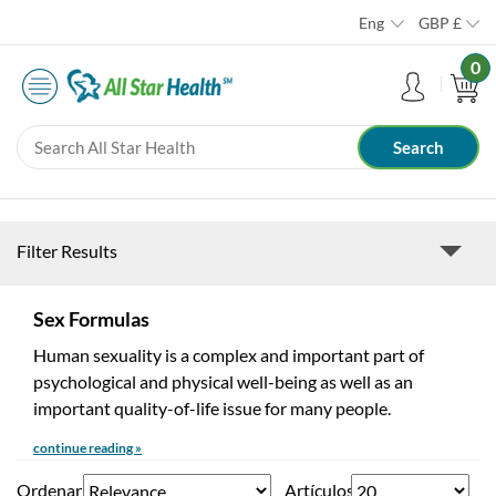
Eng
GBP
£
0
Filter Results
Sex Formulas
Human sexuality is a complex and important part of
psychological and physical well-being as well as an
important quality-of-life issue for many people.
continue reading »
Ordenar
Artículos