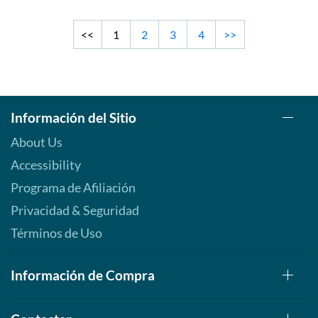
<<
1
2
3
4
>>
Información del Sitio
About Us
Accessibility
Programa de Afiliación
Privacidad & Seguridad
Términos de Uso
Información de Compra