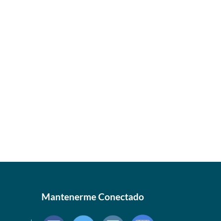
Mantenerme Conectado