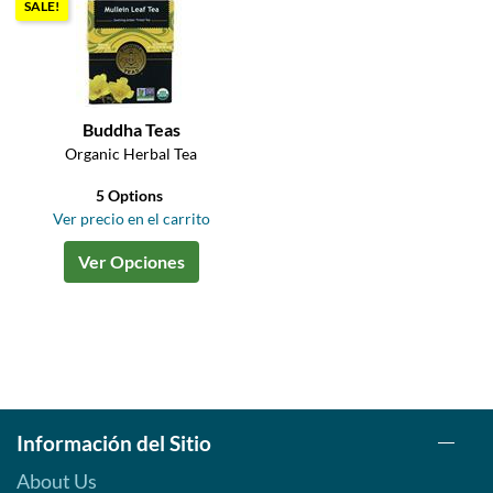
SALE!
Buddha Teas
Organic Herbal Tea
5 Options
Ver precio en el carrito
Ver Opciones
Información del Sitio
About Us