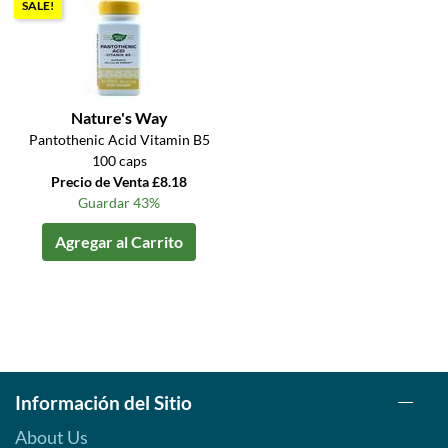
SALE!
Nature's Way
Pantothenic Acid Vitamin B5
100 caps
Precio de Venta £8.18
Guardar 43%
Agregar al Carrito
Información del Sitio
About Us