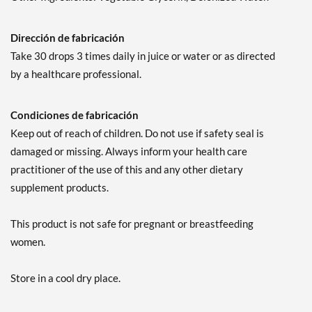
Dirección de fabricación
Take 30 drops 3 times daily in juice or water or as directed
by a healthcare professional.
Condiciones de fabricación
Keep out of reach of children. Do not use if safety seal is
damaged or missing. Always inform your health care
practitioner of the use of this and any other dietary
supplement products.
This product is not safe for pregnant or breastfeeding
women.
Store in a cool dry place.