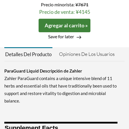
Precio minorista:
¥7671
Precio de venta: ¥4145
Agregar al carrito »
Save for later
Opiniones De Los Usuarios
Detalles Del Producto
ParaGuard Liquid Descripción de Zahler
Zahler ParaGuard contains a unique intensive blend of 11
herbs and essential oils that have traditionally been used to
support and restore vitality to digestion and microbial
balance.
Supplement Facts