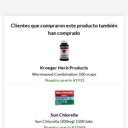
Clientes que compraron este producto también
han comprado
Kroeger Herb Products
Wormwood Combination 100 vcaps
Nuestro precio ¥1933
Sun Chlorella
Sun Chlorella (200mg) 1500 tabs
Nuestro precio ¥15969