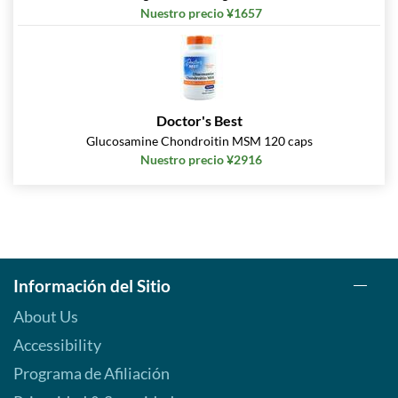
Nuestro precio ¥1657
Doctor's Best
Glucosamine Chondroitin MSM 120 caps
Nuestro precio ¥2916
Información del Sitio
About Us
Accessibility
Programa de Afiliación