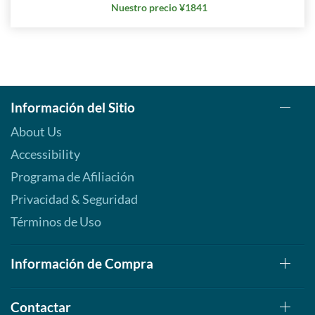
Nuestro precio ¥1841
Información del Sitio
About Us
Accessibility
Programa de Afiliación
Privacidad & Seguridad
Términos de Uso
Información de Compra
Contactar