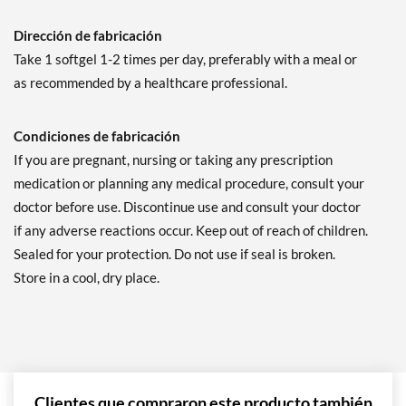
Dirección de fabricación
Take 1 softgel 1-2 times per day, preferably with a meal or
as recommended by a healthcare professional.
Condiciones de fabricación
If you are pregnant, nursing or taking any prescription
medication or planning any medical procedure, consult your
doctor before use. Discontinue use and consult your doctor
if any adverse reactions occur. Keep out of reach of children.
Sealed for your protection. Do not use if seal is broken.
Store in a cool, dry place.
Clientes que compraron este producto también