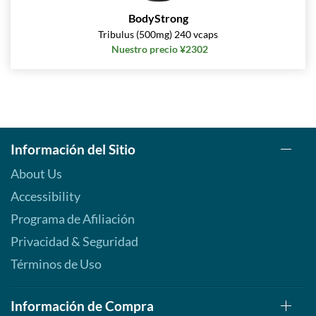
BodyStrong
Tribulus (500mg) 240 vcaps
Nuestro precio ¥2302
Información del Sitio
About Us
Accessibility
Programa de Afiliación
Privacidad & Seguridad
Términos de Uso
Información de Compra