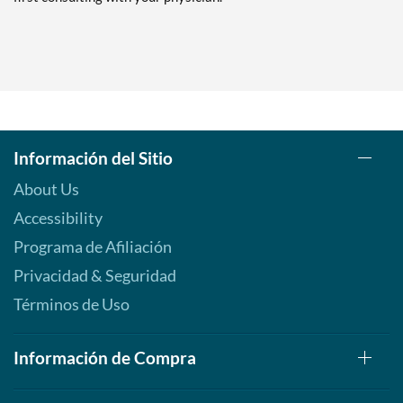
Información del Sitio
About Us
Accessibility
Programa de Afiliación
Privacidad & Seguridad
Términos de Uso
Información de Compra